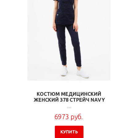
КОСТЮМ МЕДИЦИНСКИЙ
ЖЕНСКИЙ 378 СТРЕЙЧ NAVY
.....
6973 руб.
КУПИТЬ