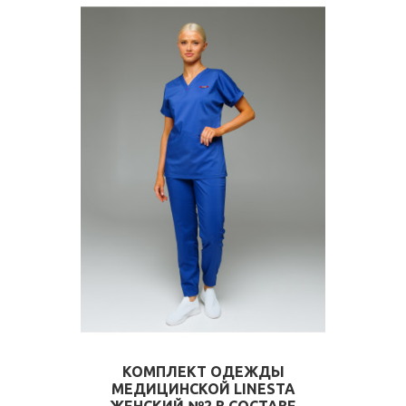
КОМПЛЕКТ ОДЕЖДЫ
МЕДИЦИНСКОЙ LINESTA
ЖЕНСКИЙ №2 В СОСТАВЕ