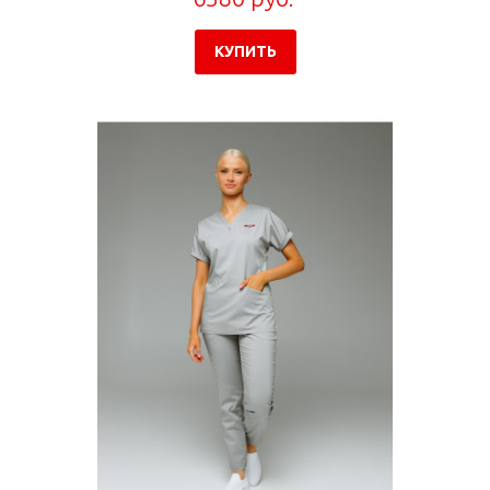
КУПИТЬ