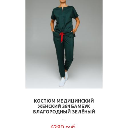
КОСТЮМ МЕДИЦИНСКИЙ
ЖЕНСКИЙ 384 БАМБУК
БЛАГОРОДНЫЙ ЗЕЛЁНЫЙ
.....
6380 руб.