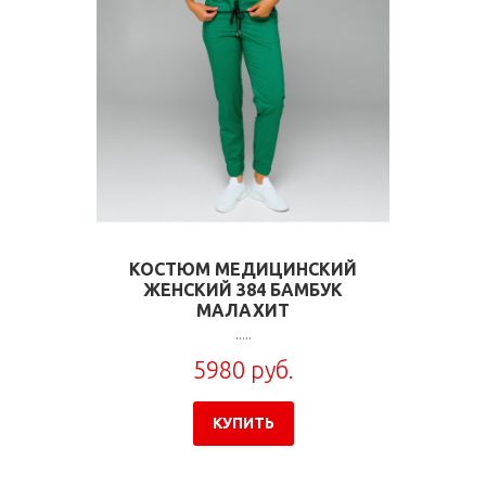
КОСТЮМ МЕДИЦИНСКИЙ
ЖЕНСКИЙ 384 БАМБУК
МАЛАХИТ
.....
5980 руб.
КУПИТЬ