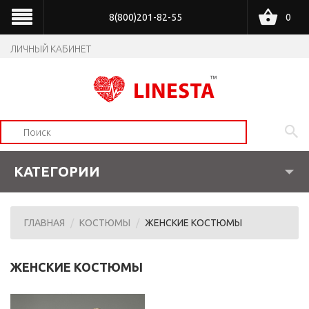
8(800)201-82-55
0
ЛИЧНЫЙ КАБИНЕТ
КАТЕГОРИИ
ГЛАВНАЯ
КОСТЮМЫ
ЖЕНСКИЕ КОСТЮМЫ
ЖЕНСКИЕ КОСТЮМЫ