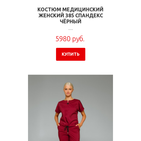
КОСТЮМ МЕДИЦИНСКИЙ
ЖЕНСКИЙ 385 СПАНДЕКС
ЧЁРНЫЙ
.....
5980 руб.
КУПИТЬ