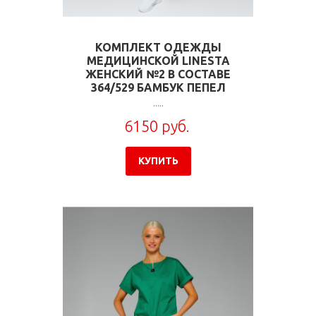
КОМПЛЕКТ ОДЕЖДЫ
МЕДИЦИНСКОЙ LINESTA
ЖЕНСКИЙ №2 В СОСТАВЕ
364/529 БАМБУК ПЕПЕЛ
.....
6150 руб.
КУПИТЬ