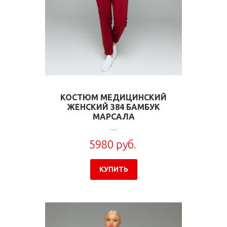
КОСТЮМ МЕДИЦИНСКИЙ
ЖЕНСКИЙ 384 БАМБУК
МАРСАЛА
.....
5980 руб.
КУПИТЬ