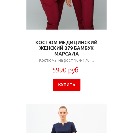
КОСТЮМ МЕДИЦИНСКИЙ
ЖЕНСКИЙ 379 БАМБУК
МАРСАЛА
Костюмы на рост 164-170.....
5990 руб.
КУПИТЬ