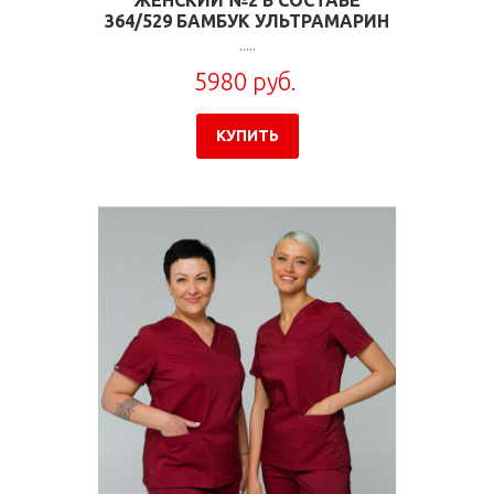
364/529 БАМБУК УЛЬТРАМАРИН
.....
5980 руб.
КУПИТЬ