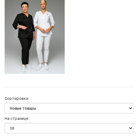
Сортировка:
На странице: