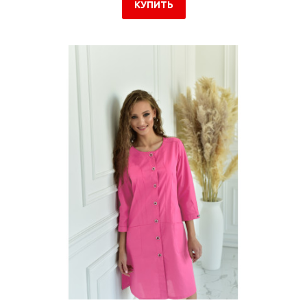
КУПИТЬ