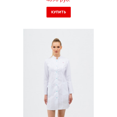
КУПИТЬ