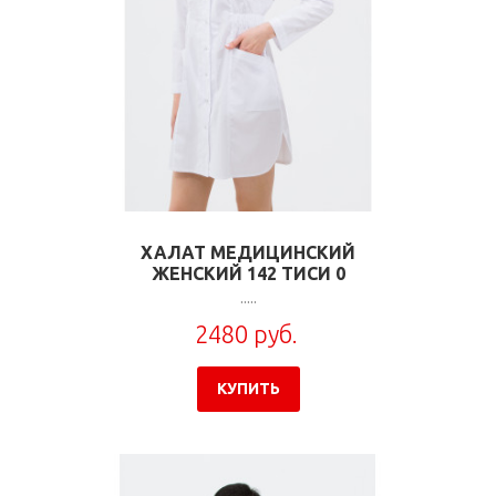
ХАЛАТ МЕДИЦИНСКИЙ
ЖЕНСКИЙ 142 ТИСИ 0
.....
2480 руб.
КУПИТЬ