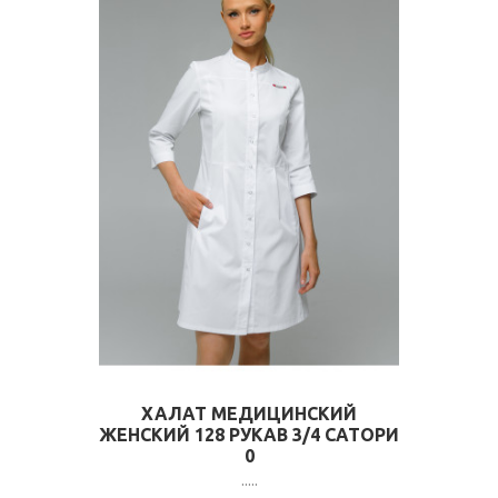
ХАЛАТ МЕДИЦИНСКИЙ
ЖЕНСКИЙ 128 РУКАВ 3/4 САТОРИ
0
.....