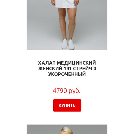
ХАЛАТ МЕДИЦИНСКИЙ
ЖЕНСКИЙ 141 СТРЕЙЧ 0
УКОРОЧЕННЫЙ
.....
4790 руб.
КУПИТЬ