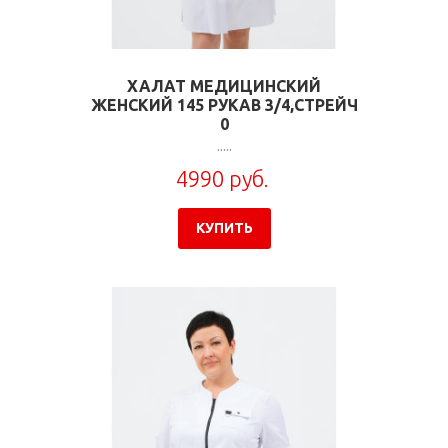
ХАЛАТ МЕДИЦИНСКИЙ
ЖЕНСКИЙ 145 РУКАВ 3/4,СТРЕЙЧ
0
.....
4990 руб.
КУПИТЬ