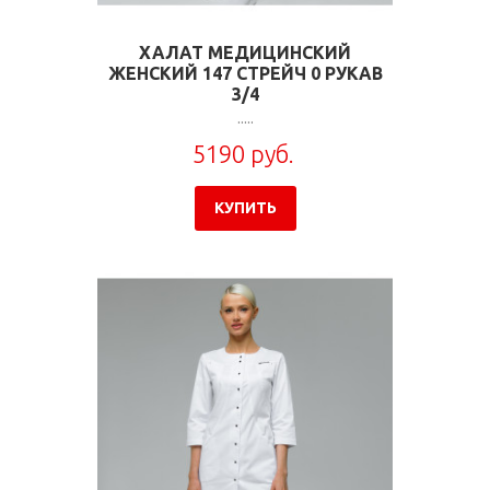
ХАЛАТ МЕДИЦИНСКИЙ
ЖЕНСКИЙ 147 СТРЕЙЧ 0 РУКАВ
3/4
.....
5190 руб.
КУПИТЬ