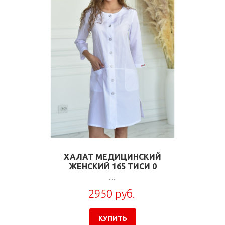
ХАЛАТ МЕДИЦИНСКИЙ
ЖЕНСКИЙ 165 ТИСИ 0
.....
2950 руб.
КУПИТЬ