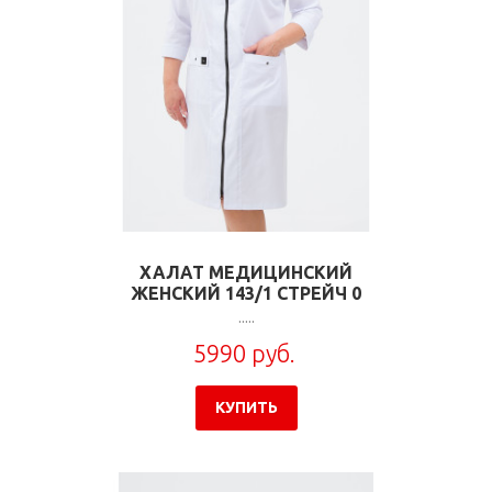
ХАЛАТ МЕДИЦИНСКИЙ
ЖЕНСКИЙ 143/1 СТРЕЙЧ 0
.....
5990 руб.
КУПИТЬ