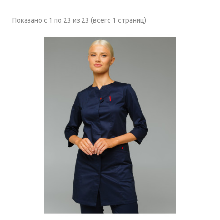
Показано с 1 по 23 из 23 (всего 1 страниц)