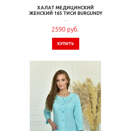
ХАЛАТ МЕДИЦИНСКИЙ
ЖЕНСКИЙ 165 ТИСИ BURGUNDY
.....
2590 руб.
КУПИТЬ