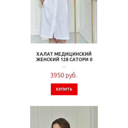
ХАЛАТ МЕДИЦИНСКИЙ
ЖЕНСКИЙ 128 САТОРИ 0
.....
3950 руб.
КУПИТЬ