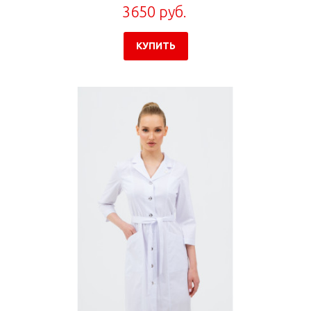
3650 руб.
КУПИТЬ