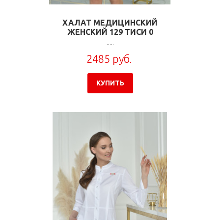
ХАЛАТ МЕДИЦИНСКИЙ
ЖЕНСКИЙ 129 ТИСИ 0
.....
2485 руб.
КУПИТЬ