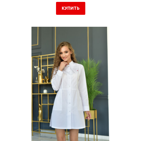
КУПИТЬ