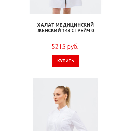
ХАЛАТ МЕДИЦИНСКИЙ
ЖЕНСКИЙ 143 СТРЕЙЧ 0
.....
5215 руб.
КУПИТЬ