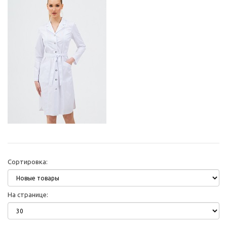
Сортировка:
На странице: