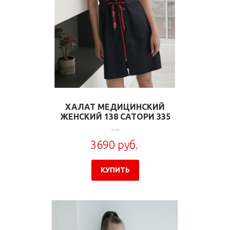
ХАЛАТ МЕДИЦИНСКИЙ
ЖЕНСКИЙ 138 САТОРИ 335
.....
3690 руб.
КУПИТЬ