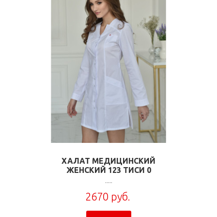
ХАЛАТ МЕДИЦИНСКИЙ
ЖЕНСКИЙ 123 ТИСИ 0
.....
2670 руб.