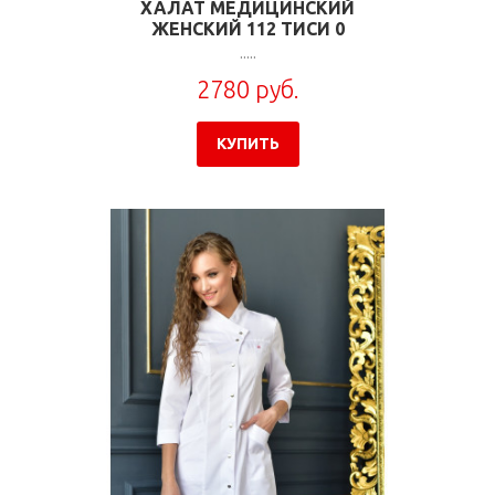
ХАЛАТ МЕДИЦИНСКИЙ
ЖЕНСКИЙ 112 ТИСИ 0
.....
2780 руб.
КУПИТЬ