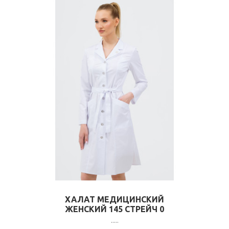
ХАЛАТ МЕДИЦИНСКИЙ
ЖЕНСКИЙ 145 СТРЕЙЧ 0
.....