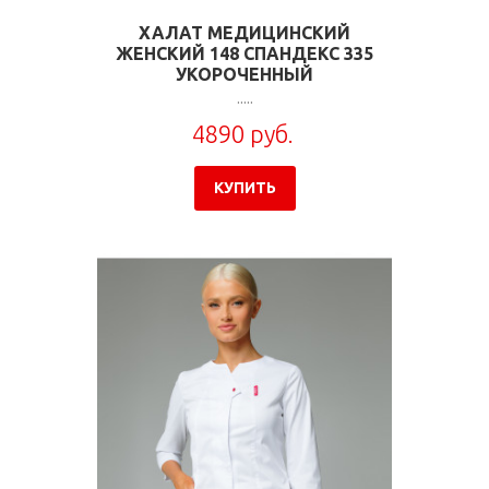
ХАЛАТ МЕДИЦИНСКИЙ
ЖЕНСКИЙ 148 СПАНДЕКС 335
УКОРОЧЕННЫЙ
.....
4890 руб.
КУПИТЬ