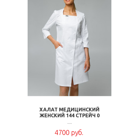
ХАЛАТ МЕДИЦИНСКИЙ
ЖЕНСКИЙ 144 СТРЕЙЧ 0
.....
4700 руб.