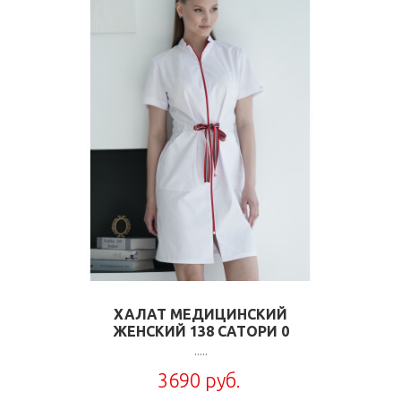
ХАЛАТ МЕДИЦИНСКИЙ
ЖЕНСКИЙ 138 САТОРИ 0
.....
3690 руб.