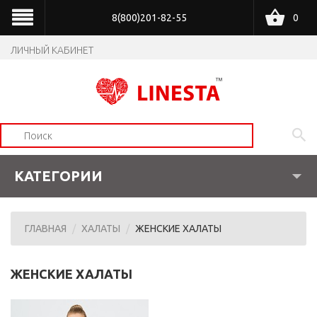
8(800)201-82-55
0
ЛИЧНЫЙ КАБИНЕТ
КАТЕГОРИИ
ГЛАВНАЯ
ХАЛАТЫ
ЖЕНСКИЕ ХАЛАТЫ
ЖЕНСКИЕ ХАЛАТЫ