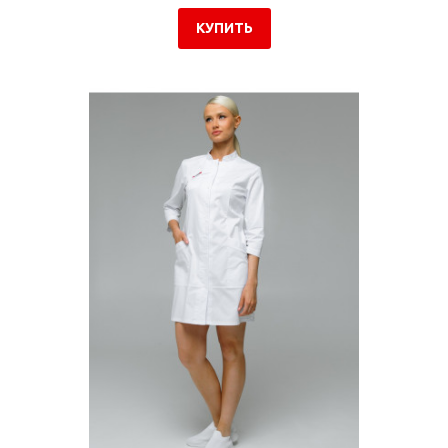
КУПИТЬ