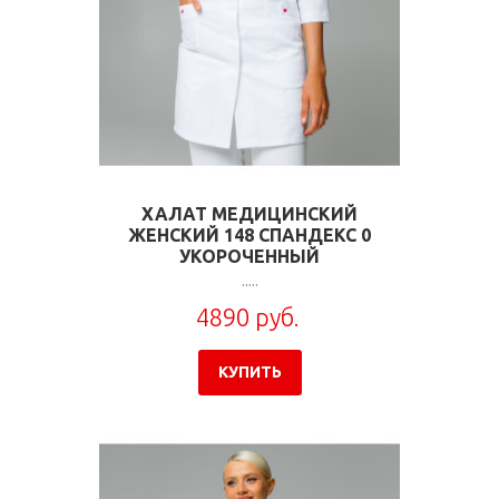
ХАЛАТ МЕДИЦИНСКИЙ
ЖЕНСКИЙ 148 СПАНДЕКС 0
УКОРОЧЕННЫЙ
.....
4890 руб.
КУПИТЬ