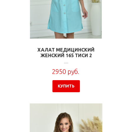
ХАЛАТ МЕДИЦИНСКИЙ
ЖЕНСКИЙ 165 ТИСИ 2
.....
2950 руб.
КУПИТЬ