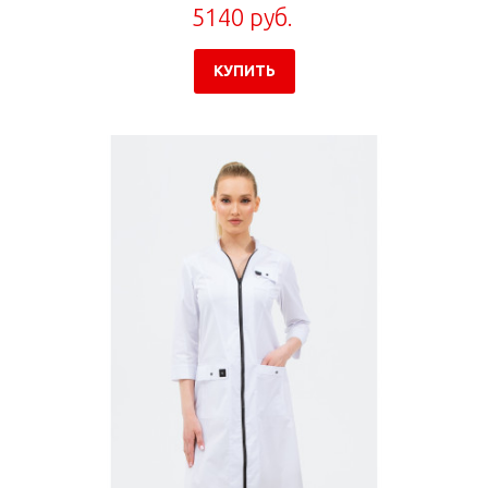
5140 руб.
КУПИТЬ