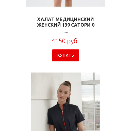
ХАЛАТ МЕДИЦИНСКИЙ
ЖЕНСКИЙ 139 САТОРИ 0
.....
4150 руб.
КУПИТЬ