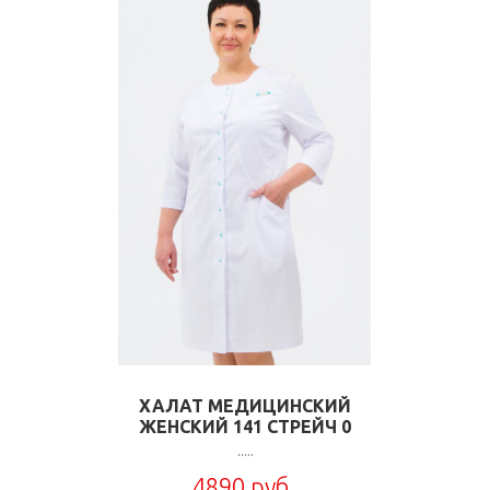
ХАЛАТ МЕДИЦИНСКИЙ
ЖЕНСКИЙ 141 СТРЕЙЧ 0
.....
4890 руб.