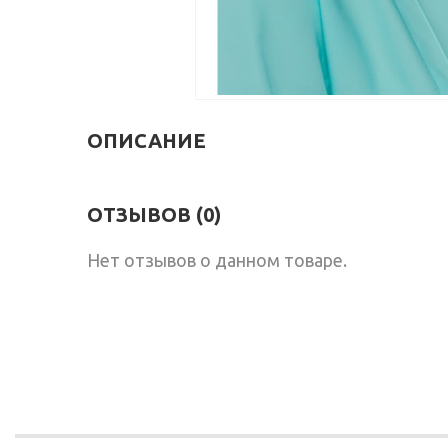
ОПИСАНИЕ
ОТЗЫВОВ (0)
Нет отзывов о данном товаре.