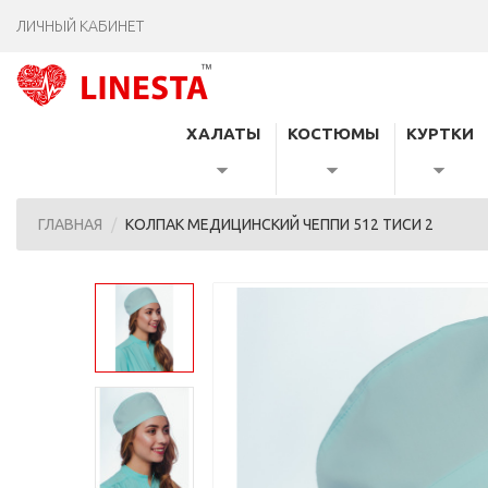
ЛИЧНЫЙ КАБИНЕТ
ХАЛАТЫ
КОСТЮМЫ
КУРТКИ
ГЛАВНАЯ
КОЛПАК МЕДИЦИНСКИЙ ЧЕППИ 512 ТИСИ 2