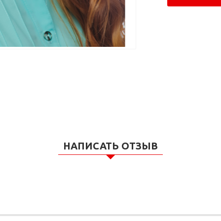
НАПИСАТЬ ОТЗЫВ