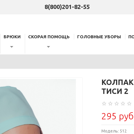
8(800)201-82-55
БРЮКИ
СКОРАЯ ПОМОЩЬ
ГОЛОВНЫЕ УБОРЫ
П
КОЛПАК
ТИСИ 2
295 руб
Модель:
512