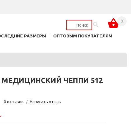
0
ОСЛЕДНИЕ РАЗМЕРЫ
ОПТОВЫМ ПОКУПАТЕЛЯМ
 МЕДИЦИНСКИЙ ЧЕППИ 512
0 отзывов
/
Написать отзыв
.