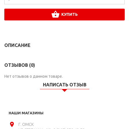
КУПИТЬ
ОПИСАНИЕ
ОТЗЫВОВ (0)
Нет отзывов о данном товаре.
НАПИСАТЬ ОТЗЫВ
НАШИ МАГАЗИНЫ
Г. ОМСК