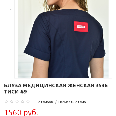
БЛУЗА МЕДИЦИНСКАЯ ЖЕНСКАЯ 354Б
ТИСИ #9
0 отзывов
/
Написать отзыв
1560 руб.