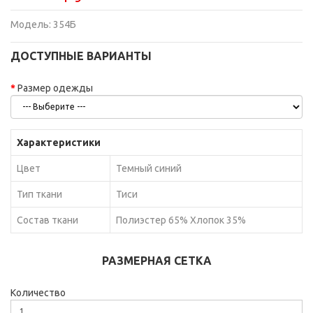
Модель:
354Б
ДОСТУПНЫЕ ВАРИАНТЫ
Размер одежды
Характеристики
Цвет
Темный синий
Тип ткани
Тиси
Состав ткани
Полиэстер 65% Хлопок 35%
РАЗМЕРНАЯ СЕТКА
Количество