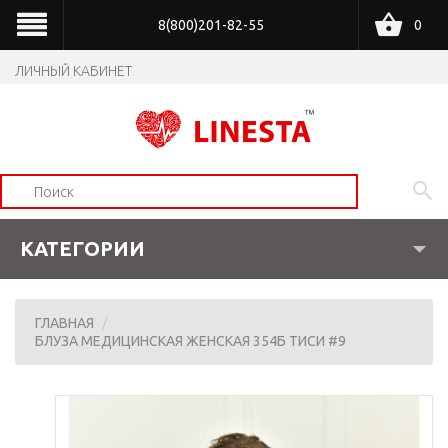
8(800)201-82-55
0
ЛИЧНЫЙ КАБИНЕТ
КАТЕГОРИИ
ГЛАВНАЯ
БЛУЗА МЕДИЦИНСКАЯ ЖЕНСКАЯ 354Б ТИСИ #9