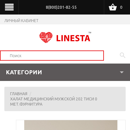
8(800)201-82-55
0
ЛИЧНЫЙ КАБИНЕТ
КАТЕГОРИИ
ГЛАВНАЯ
ХАЛАТ МЕДИЦИНСКИЙ МУЖСКОЙ 202 ТИСИ 0
МЕТ.ФУРНИТУРА