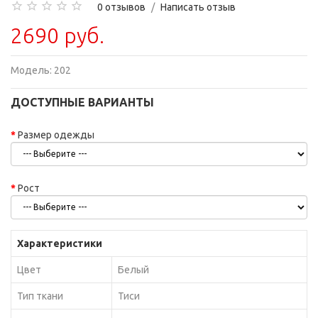
0 отзывов
/
Написать отзыв
2690 руб.
Модель:
202
ДОСТУПНЫЕ ВАРИАНТЫ
Размер одежды
Рост
Характеристики
Цвет
Белый
Тип ткани
Тиси