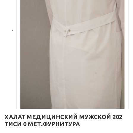
ХАЛАТ МЕДИЦИНСКИЙ МУЖСКОЙ 202
ТИСИ 0 МЕТ.ФУРНИТУРА