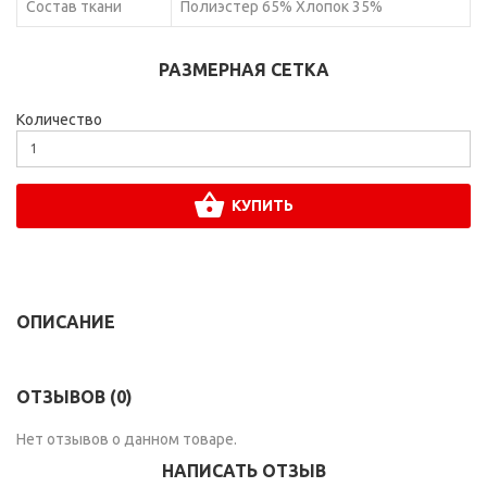
Состав ткани
Полиэстер 65% Хлопок 35%
РАЗМЕРНАЯ СЕТКА
Количество
КУПИТЬ
ОПИСАНИЕ
ОТЗЫВОВ (0)
Нет отзывов о данном товаре.
НАПИСАТЬ ОТЗЫВ