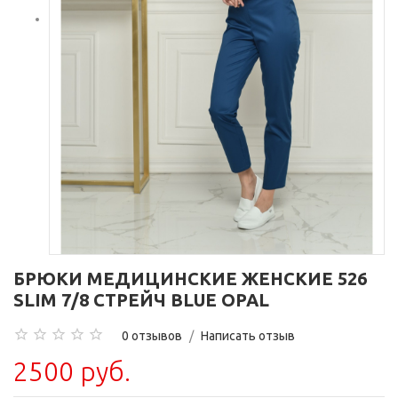
БРЮКИ МЕДИЦИНСКИЕ ЖЕНСКИЕ 526
SLIM 7/8 СТРЕЙЧ BLUE OPAL
0 отзывов
/
Написать отзыв
2500 руб.