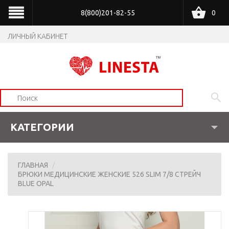
8(800)201-82-55
0
ЛИЧНЫЙ КАБИНЕТ
КАТЕГОРИИ
ГЛАВНАЯ
БРЮКИ МЕДИЦИНСКИЕ ЖЕНСКИЕ 526 SLIM 7/8 СТРЕЙЧ
BLUE OPAL