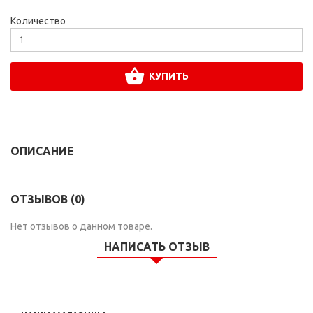
Количество
КУПИТЬ
ОПИСАНИЕ
ОТЗЫВОВ (0)
Нет отзывов о данном товаре.
НАПИСАТЬ ОТЗЫВ