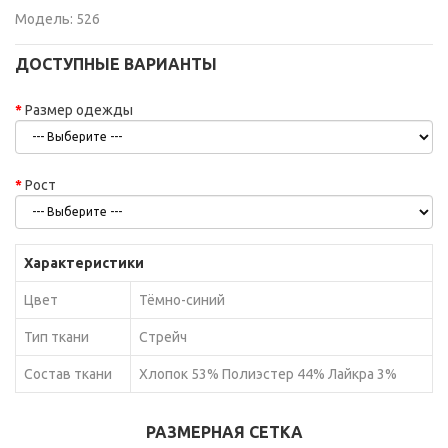
Модель:
526
ДОСТУПНЫЕ ВАРИАНТЫ
Размер одежды
Рост
Характеристики
Цвет
Тёмно-синий
Тип ткани
Стрейч
Состав ткани
Хлопок 53% Полиэстер 44% Лайкра 3%
РАЗМЕРНАЯ СЕТКА