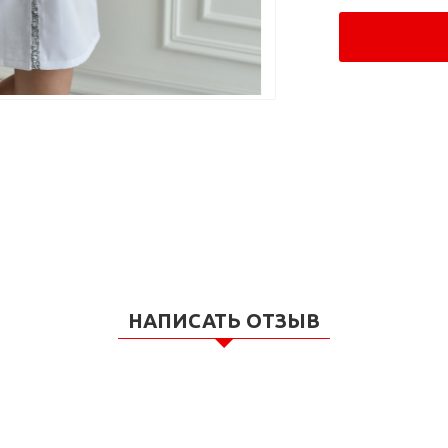
НАПИСАТЬ ОТЗЫВ