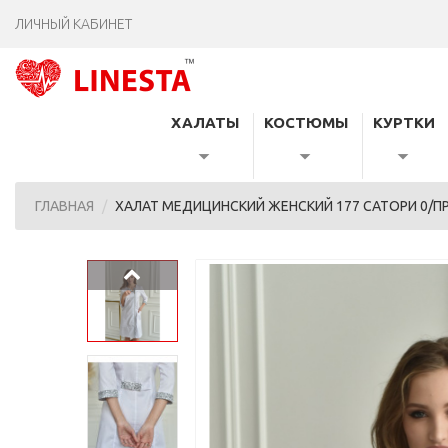
ЛИЧНЫЙ КАБИНЕТ
ХАЛАТЫ
КОСТЮМЫ
КУРТКИ
ГЛАВНАЯ
ХАЛАТ МЕДИЦИНСКИЙ ЖЕНСКИЙ 177 САТОРИ 0/П