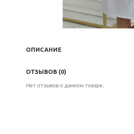
ОПИСАНИЕ
ОТЗЫВОВ (0)
Нет отзывов о данном товаре.