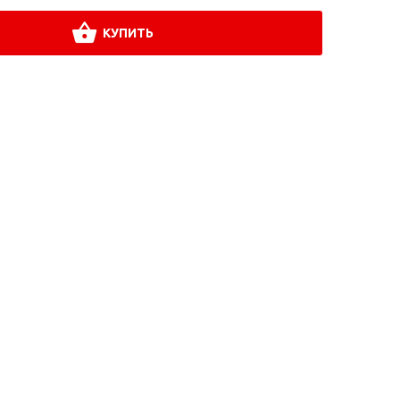
КУПИТЬ