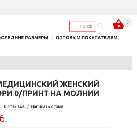
0
ОСЛЕДНИЕ РАЗМЕРЫ
ОПТОВЫМ ПОКУПАТЕЛЯМ
МЕДИЦИНСКИЙ ЖЕНСКИЙ
ОРИ 0/ПРИНТ НА МОЛНИИ
0 отзывов
/
Написать отзыв
б.