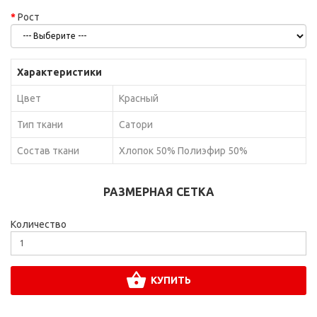
Рост
Характеристики
Цвет
Красный
Тип ткани
Сатори
Состав ткани
Хлопок 50% Полиэфир 50%
РАЗМЕРНАЯ СЕТКА
Количество
КУПИТЬ