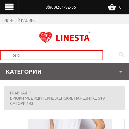
8(800)201-82-55
0
ЛИЧНЫЙ КАБИНЕТ
КАТЕГОРИИ
ГЛАВНАЯ
БРЮКИ МЕДИЦИНСКИЕ ЖЕНСКИЕ НА РЕЗИНКЕ 519
САТОРИ 143