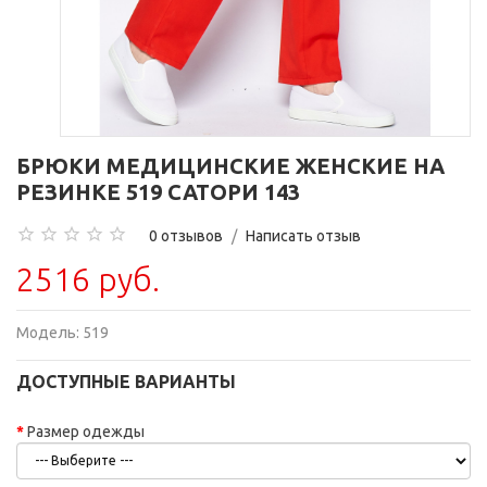
БРЮКИ МЕДИЦИНСКИЕ ЖЕНСКИЕ НА
РЕЗИНКЕ 519 САТОРИ 143
0 отзывов
/
Написать отзыв
2516 руб.
Модель:
519
ДОСТУПНЫЕ ВАРИАНТЫ
Размер одежды