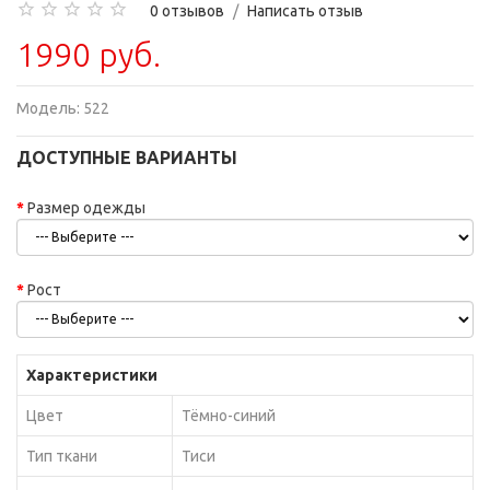
0 отзывов
/
Написать отзыв
1990 руб.
Модель:
522
ДОСТУПНЫЕ ВАРИАНТЫ
Размер одежды
Рост
Характеристики
Цвет
Тёмно-синий
Тип ткани
Тиси