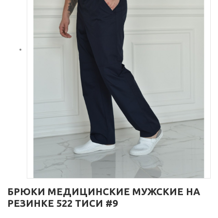
БРЮКИ МЕДИЦИНСКИЕ МУЖСКИЕ НА
РЕЗИНКЕ 522 ТИСИ #9