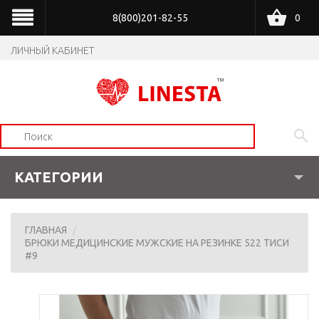
8(800)201-82-55
0
ЛИЧНЫЙ КАБИНЕТ
КАТЕГОРИИ
ГЛАВНАЯ
БРЮКИ МЕДИЦИНСКИЕ МУЖСКИЕ НА РЕЗИНКЕ 522 ТИСИ
#9