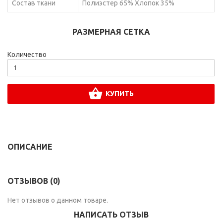
Состав ткани
Полиэстер 65% Хлопок 35%
РАЗМЕРНАЯ СЕТКА
Количество
КУПИТЬ
ОПИСАНИЕ
ОТЗЫВОВ (0)
Нет отзывов о данном товаре.
НАПИСАТЬ ОТЗЫВ