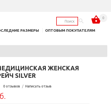
0
ОСЛЕДНИЕ РАЗМЕРЫ
ОПТОВЫМ ПОКУПАТЕЛЯМ
МЕДИЦИНСКАЯ ЖЕНСКАЯ
РЕЙЧ SILVER
0 отзывов
/
Написать отзыв
б.