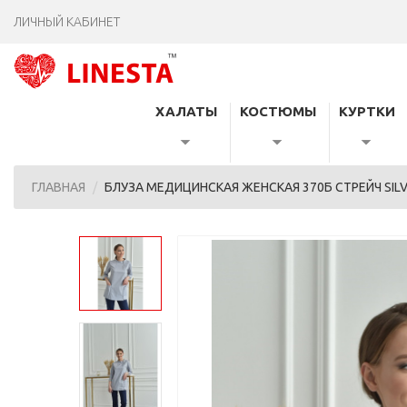
ЛИЧНЫЙ КАБИНЕТ
ХАЛАТЫ
КОСТЮМЫ
КУРТКИ
ГЛАВНАЯ
БЛУЗА МЕДИЦИНСКАЯ ЖЕНСКАЯ 370Б СТРЕЙЧ SIL