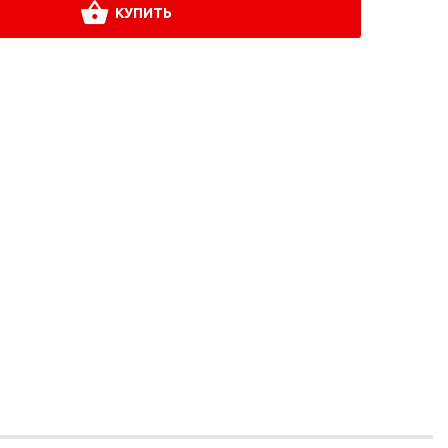
КУПИТЬ