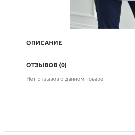
ОПИСАНИЕ
ОТЗЫВОВ (0)
Нет отзывов о данном товаре.