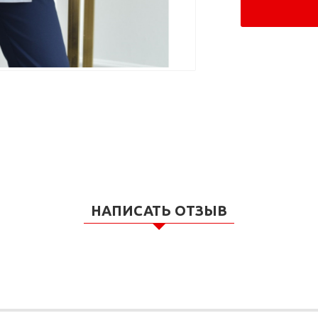
НАПИСАТЬ ОТЗЫВ