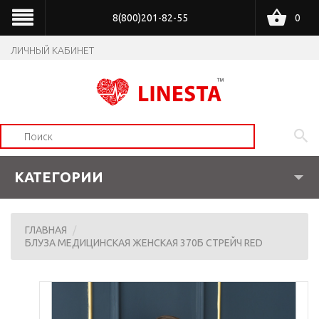
8(800)201-82-55
0
ЛИЧНЫЙ КАБИНЕТ
КАТЕГОРИИ
ГЛАВНАЯ
БЛУЗА МЕДИЦИНСКАЯ ЖЕНСКАЯ 370Б СТРЕЙЧ RED