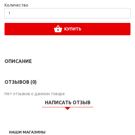
Количество
КУПИТЬ
ОПИСАНИЕ
ОТЗЫВОВ (0)
Нет отзывов о данном товаре.
НАПИСАТЬ ОТЗЫВ
НАШИ МАГАЗИНЫ