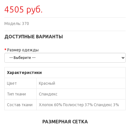
4505 руб.
Модель:
370
ДОСТУПНЫЕ ВАРИАНТЫ
Размер одежды
Характеристики
Цвет
Красный
Тип ткани
Спандекс
Состав ткани
Хлопок 60% Полиэстер 37% Спандекс 3%
РАЗМЕРНАЯ СЕТКА