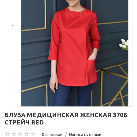
БЛУЗА МЕДИЦИНСКАЯ ЖЕНСКАЯ 370Б
СТРЕЙЧ RED
0 отзывов
/
Написать отзыв