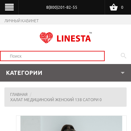
8(800)201-82-55
0
ЛИЧНЫЙ КАБИНЕТ
КАТЕГОРИИ
ГЛАВНАЯ
ХАЛАТ МЕДИЦИНСКИЙ ЖЕНСКИЙ 138 САТОРИ 0