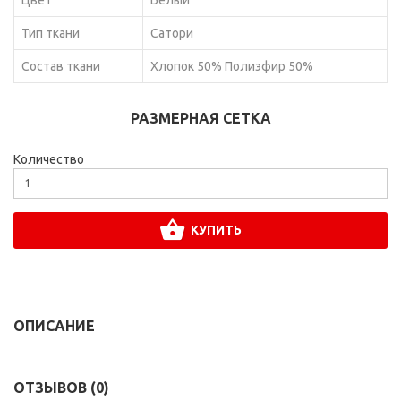
Тип ткани
Сатори
Состав ткани
Хлопок 50% Полиэфир 50%
РАЗМЕРНАЯ СЕТКА
Количество
КУПИТЬ
ОПИСАНИЕ
ОТЗЫВОВ (0)