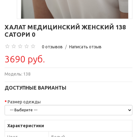
ХАЛАТ МЕДИЦИНСКИЙ ЖЕНСКИЙ 138
САТОРИ 0
0 отзывов
/
Написать отзыв
3690 руб.
Модель:
138
ДОСТУПНЫЕ ВАРИАНТЫ
Размер одежды
Характеристики
Цвет
Белый