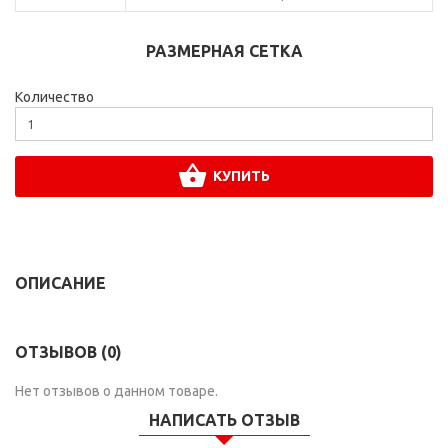
РАЗМЕРНАЯ СЕТКА
Количество
КУПИТЬ
ОПИСАНИЕ
ОТЗЫВОВ (0)
Нет отзывов о данном товаре.
НАПИСАТЬ ОТЗЫВ