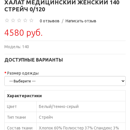
ХАЛАТ МЕДИЦИНСКИЙ ЖЕНСКИЙ 140
СТРЕЙЧ 0/120
0 отзывов
/
Написать отзыв
4580 руб.
Модель:
140
ДОСТУПНЫЕ ВАРИАНТЫ
Размер одежды
Характеристики
Цвет
Белый/темно-серый
Тип ткани
Стрейч
Состав ткани
Хлопок 60% Полиэстер 37% Спандекс 3%