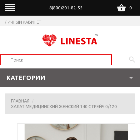
8(800)201-82-55
0
ЛИЧНЫЙ КАБИНЕТ
КАТЕГОРИИ
ГЛАВНАЯ
ХАЛАТ МЕДИЦИНСКИЙ ЖЕНСКИЙ 140 СТРЕЙЧ 0/120