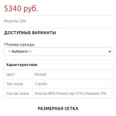
5340 руб.
Модель:
206
ДОСТУПНЫЕ ВАРИАНТЫ
Размер одежды
Характеристики
Цвет
Белый
Тип ткани
Стрейч
Состав ткани
Хлопок 60% Полиэстер 37% Спандекс 3%
РАЗМЕРНАЯ СЕТКА