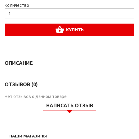
Количество
КУПИТЬ
ОПИСАНИЕ
ОТЗЫВОВ (0)
Нет отзывов о данном товаре.
НАПИСАТЬ ОТЗЫВ
НАШИ МАГАЗИНЫ