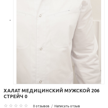
ХАЛАТ МЕДИЦИНСКИЙ МУЖСКОЙ 206
СТРЕЙЧ 0
0 отзывов
/
Написать отзыв