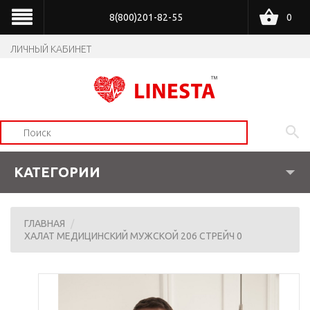
8(800)201-82-55
0
ЛИЧНЫЙ КАБИНЕТ
КАТЕГОРИИ
ГЛАВНАЯ
ХАЛАТ МЕДИЦИНСКИЙ МУЖСКОЙ 206 СТРЕЙЧ 0