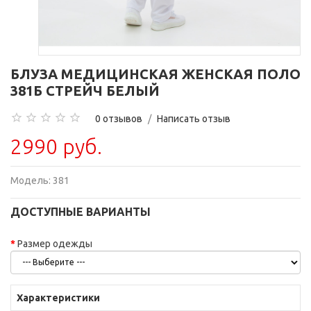
БЛУЗА МЕДИЦИНСКАЯ ЖЕНСКАЯ ПОЛО
381Б СТРЕЙЧ БЕЛЫЙ
0 отзывов
/
Написать отзыв
2990 руб.
Модель:
381
ДОСТУПНЫЕ ВАРИАНТЫ
Размер одежды
Характеристики