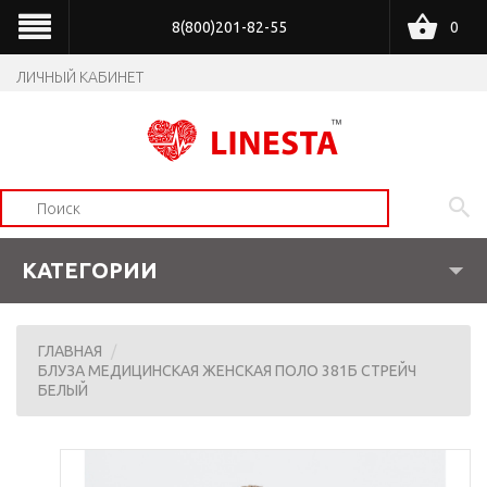
8(800)201-82-55
0
ЛИЧНЫЙ КАБИНЕТ
КАТЕГОРИИ
ГЛАВНАЯ
БЛУЗА МЕДИЦИНСКАЯ ЖЕНСКАЯ ПОЛО 381Б СТРЕЙЧ
БЕЛЫЙ