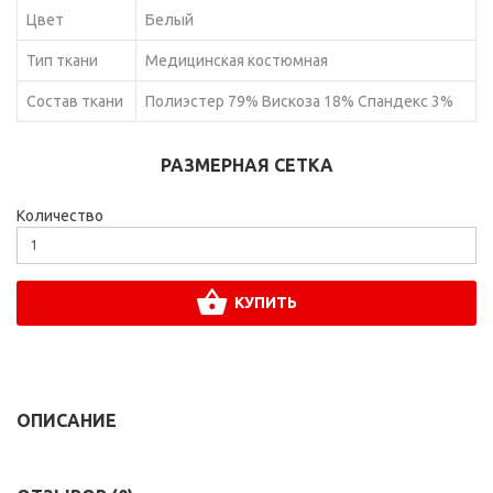
Цвет
Белый
Тип ткани
Медицинская костюмная
Состав ткани
Полиэстер 79% Вискоза 18% Спандекс 3%
РАЗМЕРНАЯ СЕТКА
Количество
КУПИТЬ
ОПИСАНИЕ