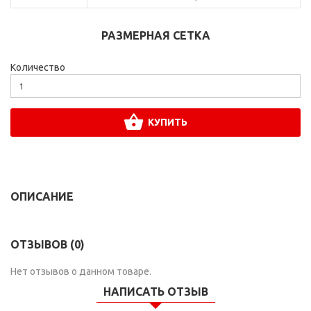
РАЗМЕРНАЯ СЕТКА
Количество
КУПИТЬ
ОПИСАНИЕ
ОТЗЫВОВ (0)
Нет отзывов о данном товаре.
НАПИСАТЬ ОТЗЫВ