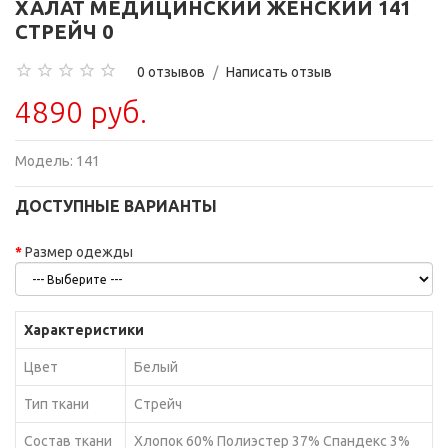
ХАЛАТ МЕДИЦИНСКИЙ ЖЕНСКИЙ 141
СТРЕЙЧ 0
0 отзывов
/
Написать отзыв
4890 руб.
Модель:
141
ДОСТУПНЫЕ ВАРИАНТЫ
Размер одежды
Характеристики
Цвет
Белый
Тип ткани
Стрейч
Состав ткани
Хлопок 60% Полиэстер 37% Спандекс 3%