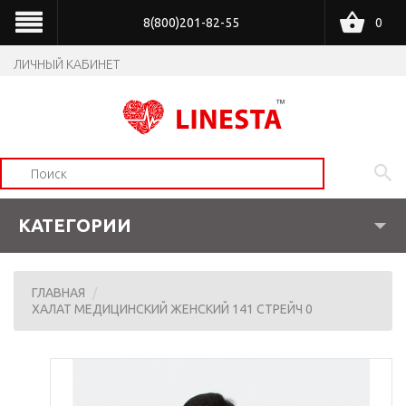
8(800)201-82-55
0
ЛИЧНЫЙ КАБИНЕТ
КАТЕГОРИИ
ГЛАВНАЯ
ХАЛАТ МЕДИЦИНСКИЙ ЖЕНСКИЙ 141 СТРЕЙЧ 0