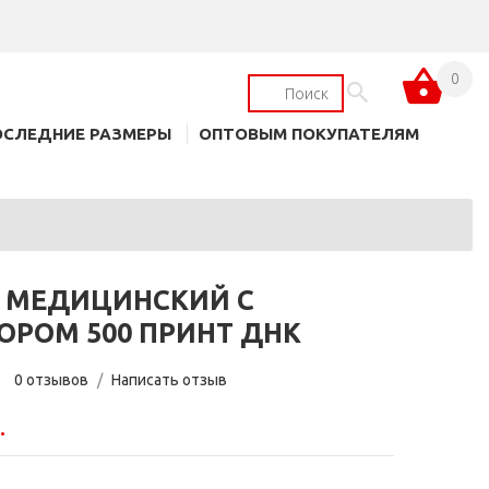
0
ОСЛЕДНИЕ РАЗМЕРЫ
ОПТОВЫМ ПОКУПАТЕЛЯМ
 МЕДИЦИНСКИЙ С
ОРОМ 500 ПРИНТ ДНК
0 отзывов
/
Написать отзыв
.