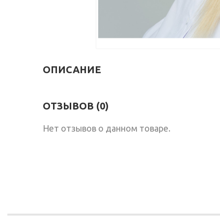
ОПИСАНИЕ
ОТЗЫВОВ (0)
Нет отзывов о данном товаре.