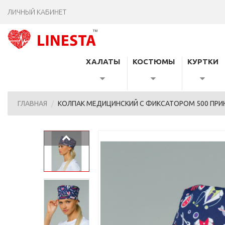
ЛИЧНЫЙ КАБИНЕТ
ХАЛАТЫ
КОСТЮМЫ
КУРТКИ
ГЛАВНАЯ
КОЛПАК МЕДИЦИНСКИЙ С ФИКСАТОРОМ 500 ПРИ