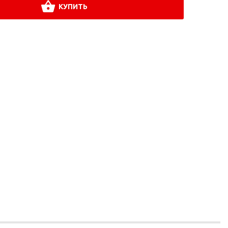
КУПИТЬ