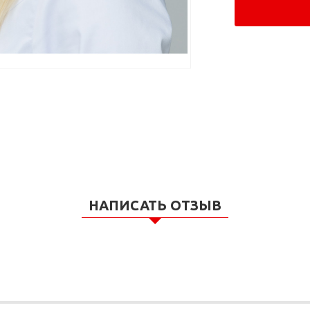
НАПИСАТЬ ОТЗЫВ