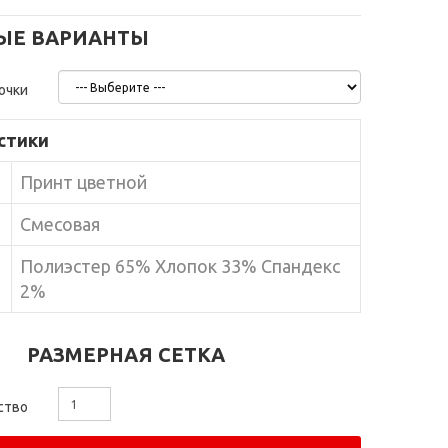
ЫЕ ВАРИАНТЫ
очки
стики
Принт цветной
Смесовая
Полиэстер 65% Хлопок 33% Спандекс
2%
РАЗМЕРНАЯ СЕТКА
ство