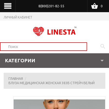
8(800)201-82-55
0
ЛИЧНЫЙ КАБИНЕТ
КАТЕГОРИИ
ГЛАВНАЯ
БЛУЗА МЕДИЦИНСКАЯ ЖЕНСКАЯ 383Б СТРЕЙЧ БЕЛЫЙ