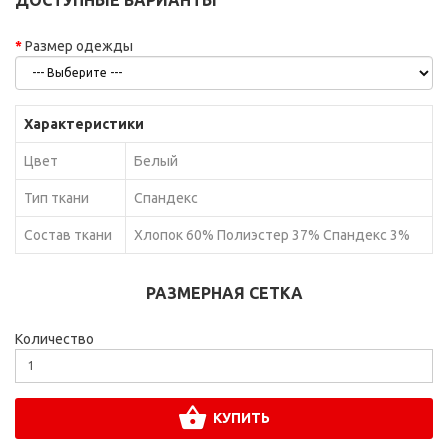
Размер одежды
Характеристики
Цвет
Белый
Тип ткани
Спандекс
Состав ткани
Хлопок 60% Полиэстер 37% Спандекс 3%
РАЗМЕРНАЯ СЕТКА
Количество
КУПИТЬ