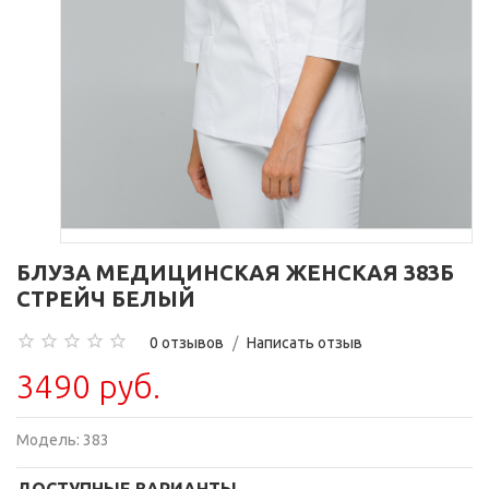
БЛУЗА МЕДИЦИНСКАЯ ЖЕНСКАЯ 383Б
СТРЕЙЧ БЕЛЫЙ
0 отзывов
/
Написать отзыв
3490 руб.
Модель:
383
ДОСТУПНЫЕ ВАРИАНТЫ