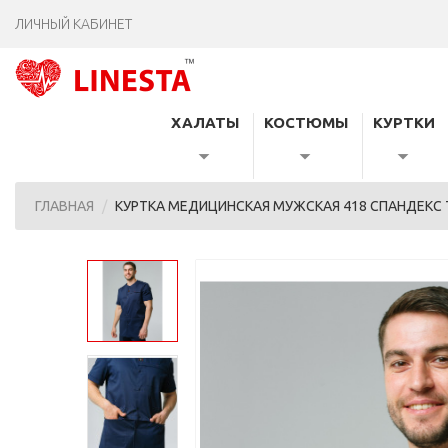
ЛИЧНЫЙ КАБИНЕТ
ХАЛАТЫ
КОСТЮМЫ
КУРТКИ
ГЛАВНАЯ
КУРТКА МЕДИЦИНСКАЯ МУЖСКАЯ 418 СПАНДЕКС 