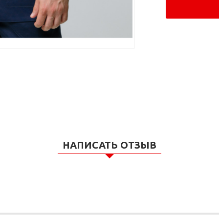
НАПИСАТЬ ОТЗЫВ