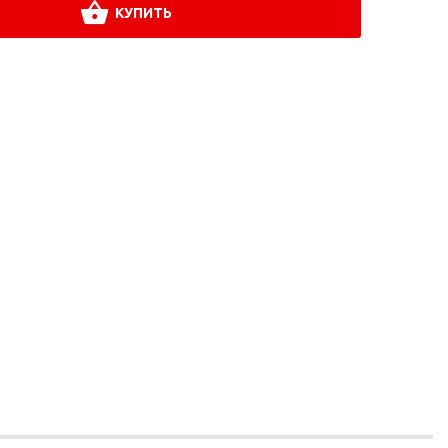
КУПИТЬ