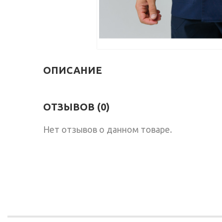
ОПИСАНИЕ
ОТЗЫВОВ (0)
Нет отзывов о данном товаре.