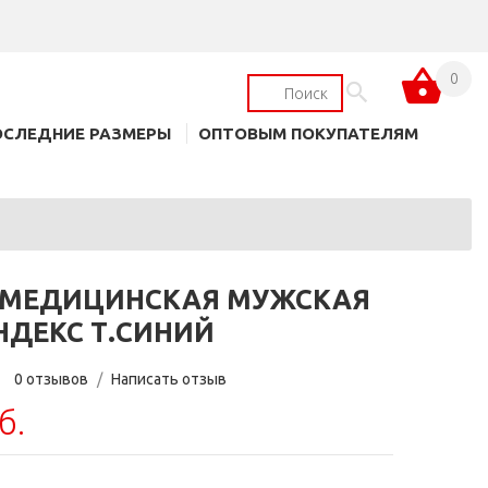
0
ОСЛЕДНИЕ РАЗМЕРЫ
ОПТОВЫМ ПОКУПАТЕЛЯМ
 МЕДИЦИНСКАЯ МУЖСКАЯ
НДЕКС Т.СИНИЙ
0 отзывов
/
Написать отзыв
б.