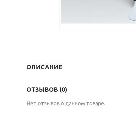
ОПИСАНИЕ
ОТЗЫВОВ (0)
Нет отзывов о данном товаре.