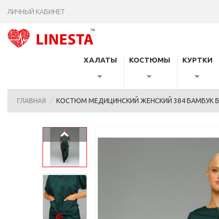
ЛИЧНЫЙ КАБИНЕТ
ХАЛАТЫ
КОСТЮМЫ
КУРТКИ
ГЛАВНАЯ
КОСТЮМ МЕДИЦИНСКИЙ ЖЕНСКИЙ 384 БАМБУК 