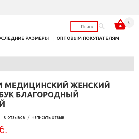
0
ОСЛЕДНИЕ РАЗМЕРЫ
ОПТОВЫМ ПОКУПАТЕЛЯМ
 МЕДИЦИНСКИЙ ЖЕНСКИЙ
МБУК БЛАГОРОДНЫЙ
Й
0 отзывов
/
Написать отзыв
б.