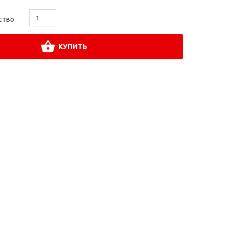
ство
КУПИТЬ