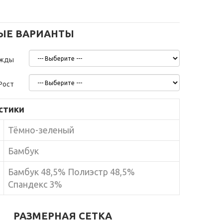
ЫЕ ВАРИАНТЫ
ежды
Рост
стики
Тёмно-зеленый
Бамбук
Бамбук 48,5% Полиэстр 48,5%
Спандекс 3%
РАЗМЕРНАЯ СЕТКА