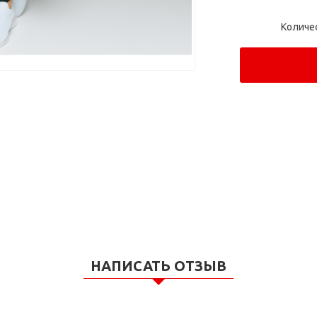
Количе
НАПИСАТЬ ОТЗЫВ