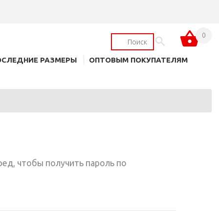
0
ОСЛЕДНИЕ РАЗМЕРЫ
ОПТОВЫМ ПОКУПАТЕЛЯМ
ред, чтобы получить пароль по