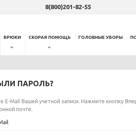
8(800)201-82-55
БРЮКИ
СКОРАЯ ПОМОЩЬ
ГОЛОВНЫЕ УБОРЫ
П
ЫЛИ ПАРОЛЬ?
е E-Mail Вашей учетной записи. Нажмите кнопку Впе
онной почте.
Mail