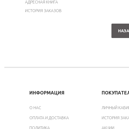
АДРЕСНАЯ КНИГА
ИСТОРИЯ ЗАКАЗОВ
НАЗ
ИНФОРМАЦИЯ
ПОКУПАТЕ
O НАС
ЛИЧНЫЙ КАБИ
ОПЛАТА И ДОСТАВКА
ИСТОРИЯ ЗАК
ПОЛИТИКА
АКЦИИ