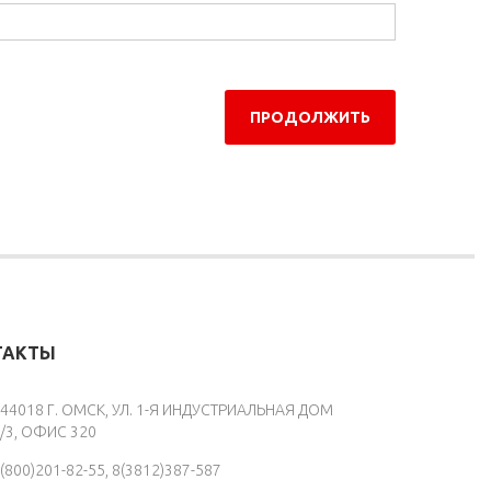
ТАКТЫ
44018 Г. ОМСК, УЛ. 1-Я ИНДУСТРИАЛЬНАЯ ДОМ
/3, ОФИС 320
(800)201-82-55, 8(3812)387-587