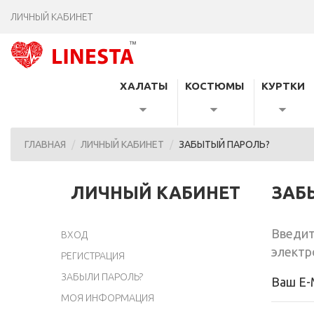
ЛИЧНЫЙ КАБИНЕТ
ХАЛАТЫ
КОСТЮМЫ
КУРТКИ
ГЛАВНАЯ
ЛИЧНЫЙ КАБИНЕТ
ЗАБЫТЫЙ ПАРОЛЬ?
ЛИЧНЫЙ КАБИНЕТ
ЗАБ
Введит
ВХОД
электр
РЕГИСТРАЦИЯ
ЗАБЫЛИ ПАРОЛЬ?
Ваш E-
МОЯ ИНФОРМАЦИЯ